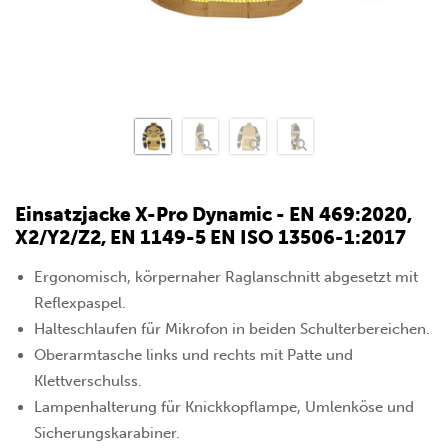
Einsatzjacke X-Pro Dynamic - EN 469:2020,
X2/Y2/Z2, EN 1149-5 EN ISO 13506-1:2017
Ergonomisch, körpernaher Raglanschnitt abgesetzt mit
Reflexpaspel.
Halteschlaufen für Mikrofon in beiden Schulterbereichen.
Oberarmtasche links und rechts mit Patte und
Klettverschulss.
Lampenhalterung für Knickkopflampe, Umlenköse und
Sicherungskarabiner.