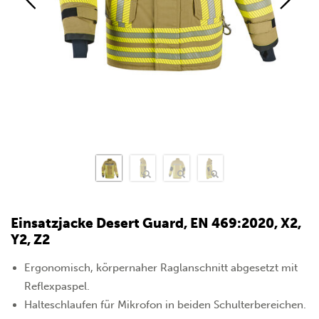
Einsatzjacke Desert Guard, EN 469:2020, X2,
Y2, Z2
Ergonomisch, körpernaher Raglanschnitt abgesetzt mit
Reflexpaspel.
Halteschlaufen für Mikrofon in beiden Schulterbereichen.