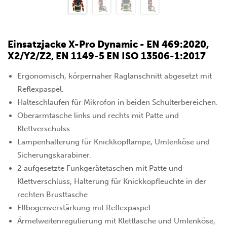
Einsatzjacke X-Pro Dynamic - EN 469:2020,
X2/Y2/Z2, EN 1149-5 EN ISO 13506-1:2017
Ergonomisch, körpernaher Raglanschnitt abgesetzt mit
Reflexpaspel.
Halteschlaufen für Mikrofon in beiden Schulterbereichen.
Oberarmtasche links und rechts mit Patte und
Klettverschulss.
Lampenhalterung für Knickkopflampe, Umlenköse und
Sicherungskarabiner.
2 aufgesetzte Funkgerätetaschen mit Patte und
Klettverschluss, Halterung für Knickkopfleuchte in der
rechten Brusttasche
Ellbogenverstärkung mit Reflexpaspel.
Ärmelweitenregulierung mit Klettlasche und Umlenköse,