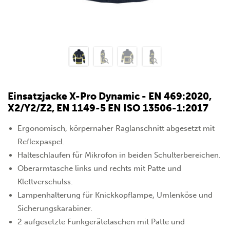
Einsatzjacke X-Pro Dynamic - EN 469:2020,
X2/Y2/Z2, EN 1149-5 EN ISO 13506-1:2017
Ergonomisch, körpernaher Raglanschnitt abgesetzt mit
Reflexpaspel.
Halteschlaufen für Mikrofon in beiden Schulterbereichen.
Oberarmtasche links und rechts mit Patte und
Klettverschulss.
Lampenhalterung für Knickkopflampe, Umlenköse und
Sicherungskarabiner.
2 aufgesetzte Funkgerätetaschen mit Patte und