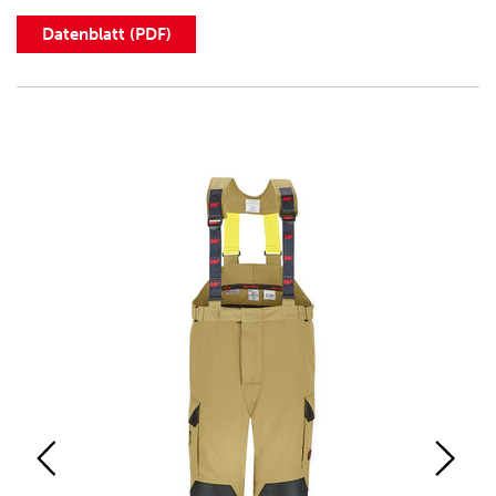
Datenblatt (PDF)