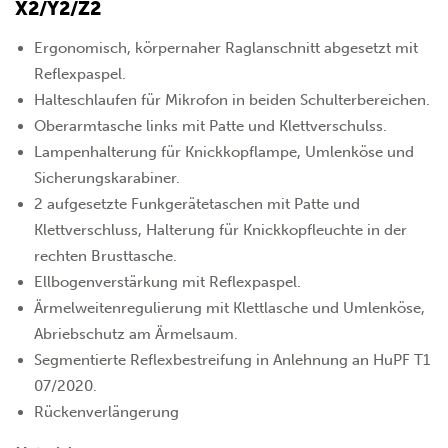
X2/Y2/Z2
Ergonomisch, körpernaher Raglanschnitt abgesetzt mit
Reflexpaspel.
Halteschlaufen für Mikrofon in beiden Schulterbereichen.
Oberarmtasche links mit Patte und Klettverschulss.
Lampenhalterung für Knickkopflampe, Umlenköse und
Sicherungskarabiner.
2 aufgesetzte Funkgerätetaschen mit Patte und
Klettverschluss, Halterung für Knickkopfleuchte in der
rechten Brusttasche.
Ellbogenverstärkung mit Reflexpaspel.
Ärmelweitenregulierung mit Klettlasche und Umlenköse,
Abriebschutz am Ärmelsaum.
Segmentierte Reflexbestreifung in Anlehnung an HuPF T1
07/2020.
Rückenverlängerung