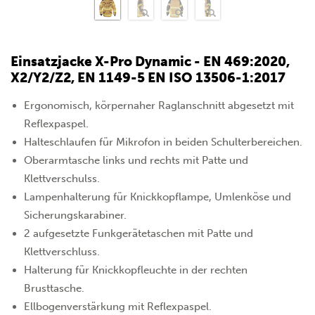
Einsatzjacke X-Pro Dynamic - EN 469:2020,
X2/Y2/Z2, EN 1149-5 EN ISO 13506-1:2017
Ergonomisch, körpernaher Raglanschnitt abgesetzt mit
Reflexpaspel.
Halteschlaufen für Mikrofon in beiden Schulterbereichen.
Oberarmtasche links und rechts mit Patte und
Klettverschulss.
Lampenhalterung für Knickkopflampe, Umlenköse und
Sicherungskarabiner.
2 aufgesetzte Funkgerätetaschen mit Patte und
Klettverschluss.
Halterung für Knickkopfleuchte in der rechten
Brusttasche.
Ellbogenverstärkung mit Reflexpaspel.