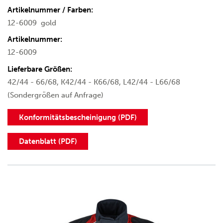
Artikelnummer / Farben:
12-6009
gold
Artikelnummer:
12-6009
Lieferbare Größen:
42/44 - 66/68, K42/44 - K66/68, L42/44 - L66/68
(Sondergrößen auf Anfrage)
Konformitätsbescheinigung (PDF)
Datenblatt (PDF)