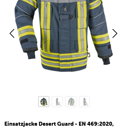
Einsatzjacke Desert Guard - EN 469:2020,