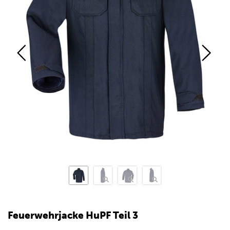
Feuerwehrjacke HuPF Teil 3