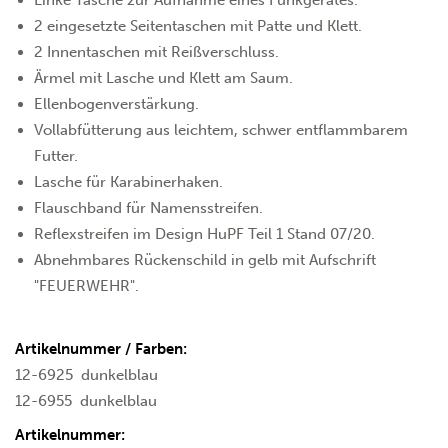
2 eingesetzte Seitentaschen mit Patte und Klett.
2 Innentaschen mit Reißverschluss.
Ärmel mit Lasche und Klett am Saum.
Ellenbogenverstärkung.
Vollabfütterung aus leichtem, schwer entflammbarem
Futter.
Lasche für Karabinerhaken.
Flauschband für Namensstreifen.
Reflexstreifen im Design HuPF Teil 1 Stand 07/20.
Abnehmbares Rückenschild in gelb mit Aufschrift
"FEUERWEHR".
Artikelnummer / Farben:
12-6925
dunkelblau
12-6955
dunkelblau
Artikelnummer: