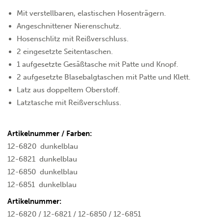
Mit verstellbaren, elastischen Hosenträgern.
Angeschnittener Nierenschutz.
Hosenschlitz mit Reißverschluss.
2 eingesetzte Seitentaschen.
1 aufgesetzte Gesäßtasche mit Patte und Knopf.
2 aufgesetzte Blasebalgtaschen mit Patte und Klett.
Latz aus doppeltem Oberstoff.
Latztasche mit Reißverschluss.
Artikelnummer / Farben:
12-6820
dunkelblau
12-6821
dunkelblau
12-6850
dunkelblau
12-6851
dunkelblau
Artikelnummer:
12-6820 / 12-6821 / 12-6850 / 12-6851