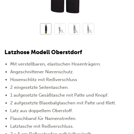
Latzhose Modell Oberstdorf
Mit verstellbaren, elastischen Hosenträgern.
Angeschnittener Nierenschutz.
Hosenschlitz mit Reißverschluss
2 eingesetzte Seitentaschen.
1 aufgesetzte Gesäßtasche mit Patte und Knopf.
2 aufgesetzte Blasebalgtaschen mit Patte und Klett.
Latz aus doppeltem Oberstoff.
Flauschband für Namenstreifen.
Latztasche mit Reißverschluss.
2 x 5 cm Reflexstreifen gelb/silber/gelb.