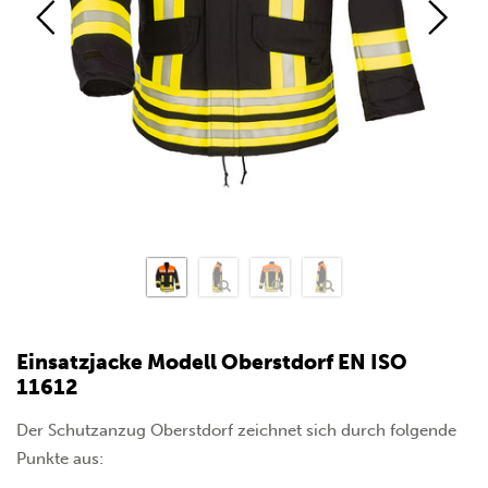
Einsatzjacke Modell Oberstdorf EN ISO
11612
Der Schutzanzug Oberstdorf zeichnet sich durch folgende
Punkte aus: