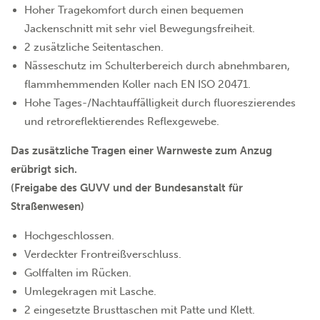
Hoher Tragekomfort durch einen bequemen
Jackenschnitt mit sehr viel Bewegungsfreiheit.
2 zusätzliche Seitentaschen.
Nässeschutz im Schulterbereich durch abnehmbaren,
flammhemmenden Koller nach EN ISO 20471.
Hohe Tages-/Nachtauffälligkeit durch fluoreszierendes
und retroreflektierendes Reflexgewebe.
Das zusätzliche Tragen einer Warnweste zum Anzug
erübrigt sich.
(Freigabe des GUVV und der Bundesanstalt für
Straßenwesen)
Hochgeschlossen.
Verdeckter Frontreißverschluss.
Golffalten im Rücken.
Umlegekragen mit Lasche.
2 eingesetzte Brusttaschen mit Patte und Klett.