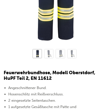
Feuerwehrbundhose, Modell Oberstdorf,
HuPF Teil 2, EN 11612
Angeschnittener Bund.
Hosenschlitz mit Reißverschluss.
2 eingesetzte Seitentaschen.
1 aufgesetzte Gesäßtasche mit Patte und