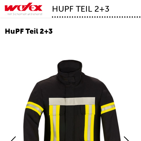
HUPF TEIL 2+3
HuPF Teil 2+3