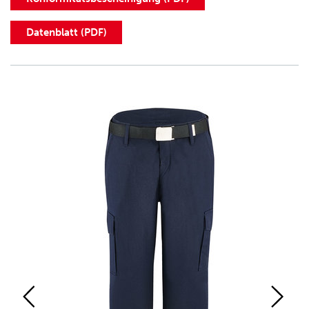
Datenblatt (PDF)