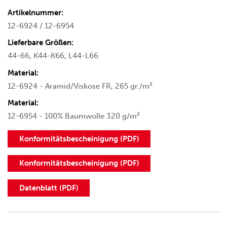
Artikelnummer:
12-6924 / 12-6954
Lieferbare Größen:
44-66, K44-K66, L44-L66
Material:
12-6924 - Aramid/Viskose FR, 265 gr./m²
Material:
12-6954 - 100% Baumwolle 320 g/m²
Konformitätsbescheinigung (PDF)
Konformitätsbescheinigung (PDF)
Datenblatt (PDF)