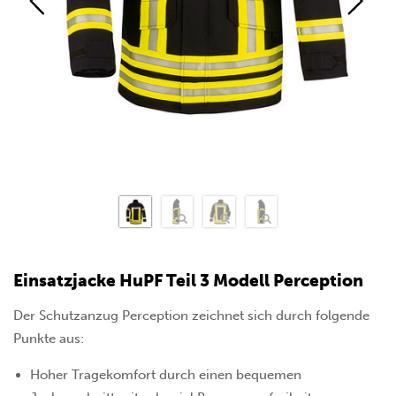
Einsatzjacke HuPF Teil 3 Modell Perception
Der Schutzanzug Perception zeichnet sich durch folgende
Punkte aus:
Hoher Tragekomfort durch einen bequemen