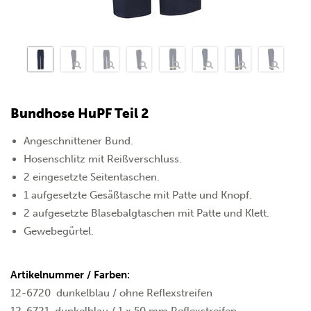
Bundhose HuPF Teil 2
Angeschnittener Bund.
Hosenschlitz mit Reißverschluss.
2 eingesetzte Seitentaschen.
1 aufgesetzte Gesäßtasche mit Patte und Knopf.
2 aufgesetzte Blasebalgtaschen mit Patte und Klett.
Gewebegürtel.
Artikelnummer / Farben:
12-6720
dunkelblau / ohne Reflexstreifen