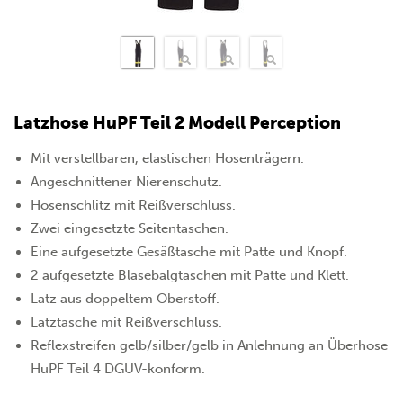
Latzhose HuPF Teil 2 Modell Perception
Mit verstellbaren, elastischen Hosenträgern.
Angeschnittener Nierenschutz.
Hosenschlitz mit Reißverschluss.
Zwei eingesetzte Seitentaschen.
Eine aufgesetzte Gesäßtasche mit Patte und Knopf.
2 aufgesetzte Blasebalgtaschen mit Patte und Klett.
Latz aus doppeltem Oberstoff.
Latztasche mit Reißverschluss.
Reflexstreifen gelb/silber/gelb in Anlehnung an Überhose
HuPF Teil 4 DGUV-konform.