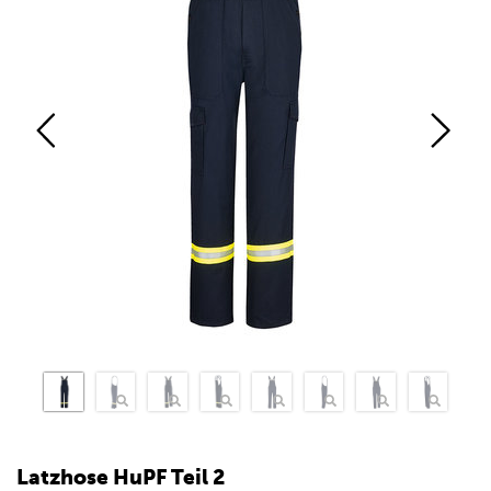
Latzhose HuPF Teil 2