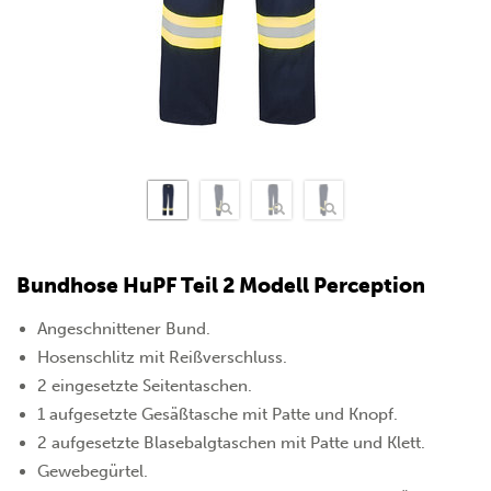
Bundhose HuPF Teil 2 Modell Perception
Angeschnittener Bund.
Hosenschlitz mit Reißverschluss.
2 eingesetzte Seitentaschen.
1 aufgesetzte Gesäßtasche mit Patte und Knopf.
2 aufgesetzte Blasebalgtaschen mit Patte und Klett.
Gewebegürtel.