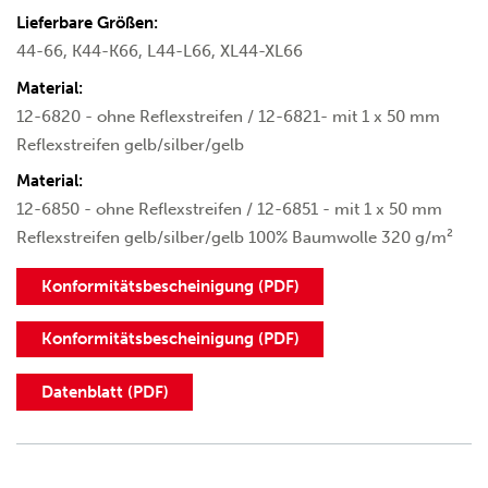
Lieferbare Größen:
44-66, K44-K66, L44-L66, XL44-XL66
Material:
12-6820 - ohne Reflexstreifen / 12-6821- mit 1 x 50 mm
Reflexstreifen gelb/silber/gelb
Material:
12-6850 - ohne Reflexstreifen / 12-6851 - mit 1 x 50 mm
Reflexstreifen gelb/silber/gelb 100% Baumwolle 320 g/m²
Konformitätsbescheinigung (PDF)
Konformitätsbescheinigung (PDF)
Datenblatt (PDF)