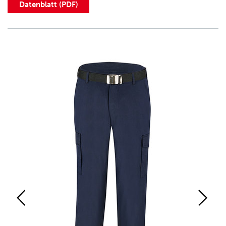
Datenblatt (PDF)