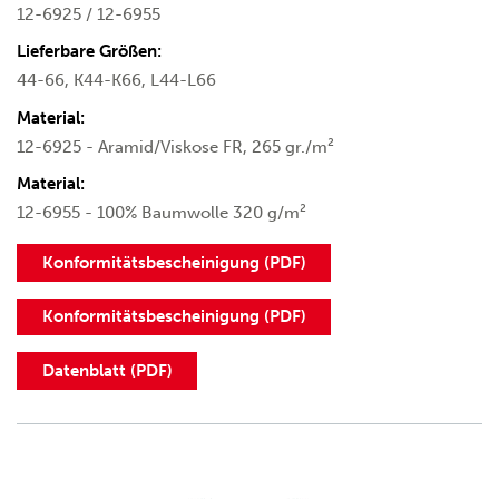
12-6925 / 12-6955
Lieferbare Größen:
44-66, K44-K66, L44-L66
Material:
12-6925 - Aramid/Viskose FR, 265 gr./m²
Material:
12-6955 - 100% Baumwolle 320 g/m²
Konformitätsbescheinigung (PDF)
Konformitätsbescheinigung (PDF)
Datenblatt (PDF)