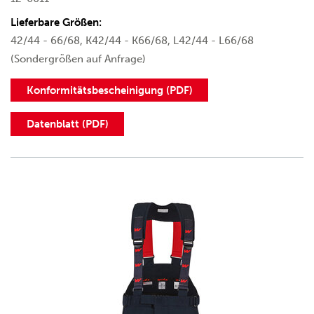
Lieferbare Größen:
42/44 - 66/68, K42/44 - K66/68, L42/44 - L66/68
(Sondergrößen auf Anfrage)
Konformitätsbescheinigung (PDF)
Datenblatt (PDF)