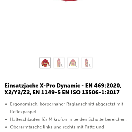
Einsatzjacke X-Pro Dynamic - EN 469:2020,
X2/Y2/Z2, EN 1149-5 EN ISO 13506-1:2017
Ergonomisch, körpernaher Raglanschnitt abgesetzt mit
Reflexpaspel.
Halteschlaufen für Mikrofon in beiden Schulterbereichen.
Oberarmtasche links und rechts mit Patte und