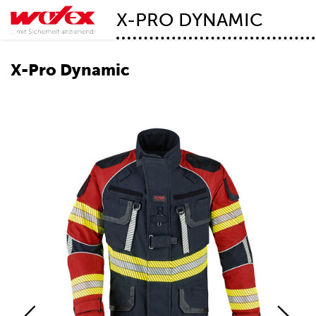
X-PRO DYNAMIC
X-Pro Dynamic