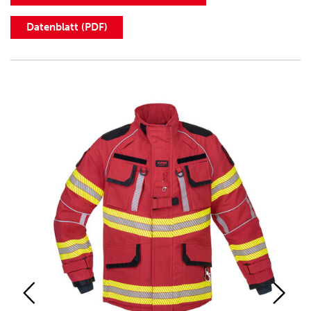
Datenblatt (PDF)