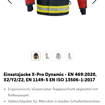
Einsatzjacke X-Pro Dynamic - EN 469:2020,
X2/Y2/Z2, EN 1149-5 EN ISO 13506-1:2017
Ergonomisch, körpernaher Raglanschnitt abgesetzt mit
Reflexpaspel.
Halteschlaufen für Mikrofon in beiden Schulterbereichen.